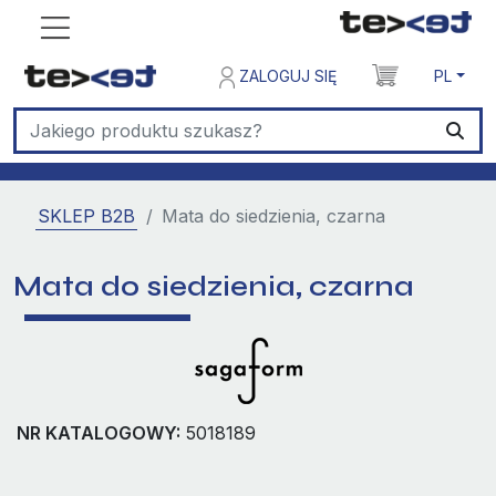
ZALOGUJ SIĘ
PL
SKLEP B2B
Mata do siedzienia, czarna
Mata do siedzienia, czarna
NR KATALOGOWY:
5018189