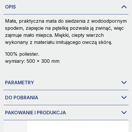
OPIS
Mała, praktyczna mata do siedzenia z wodoodpornym
spodem, zapięcie na pętelkę pozwala ją zwinąć, więc
zajmuje mało miejsca. Miękki, ciepły wierzch
wykonany z materiału imitującego owczą skórę.
100% poliester.
wymiary: 500 x 300 mm
PARAMETRY
DO POBRANIA
PAKOWANIE I PRODUKCJA