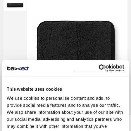
This website uses cookies
We use cookies to personalise content and ads, to
provide social media features and to analyse our traffic.
We also share information about your use of our site with
our social media, advertising and analytics partners who
may combine it with other information that you’ve