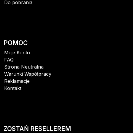
Do pobrania
POMOC
Moje Konto
FAQ
Strona Neutralna
Warunki Współpracy
Reklamacje
Kontakt
ZOSTAŃ RESELLEREM