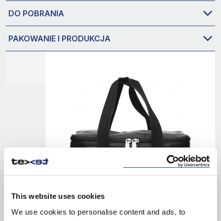
DO POBRANIA
PAKOWANIE I PRODUKCJA
This website uses cookies
We use cookies to personalise content and ads, to