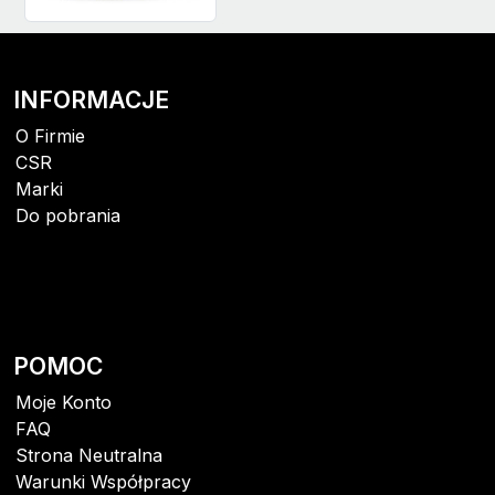
INFORMACJE
O Firmie
CSR
Marki
Do pobrania
POMOC
Moje Konto
FAQ
Strona Neutralna
Warunki Współpracy