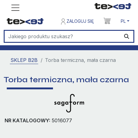
ZALOGUJ SIĘ
PL
SKLEP B2B
Torba termiczna, mała czarna
Torba termiczna, mała czarna
NR KATALOGOWY:
5016077