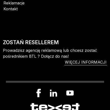
Reklamacje
Kontakt
ZOSTAŃ RESELLEREM
Prowadzisz agencję reklamową lub chcesz zostać
pośrednikiem BTL ? Dołącz do nas!
WIĘCEJ INFORMACJI