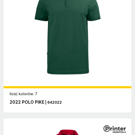
Ilość kolorów: 7
2022 POLO PIKE
| 642022