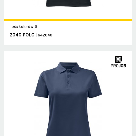
Ilość kolorów: 5
2040 POLO
| 642040