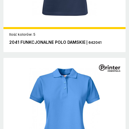
Ilość kolorów: 5
2041 FUNKCJONALNE POLO DAMSKIE
| 642041