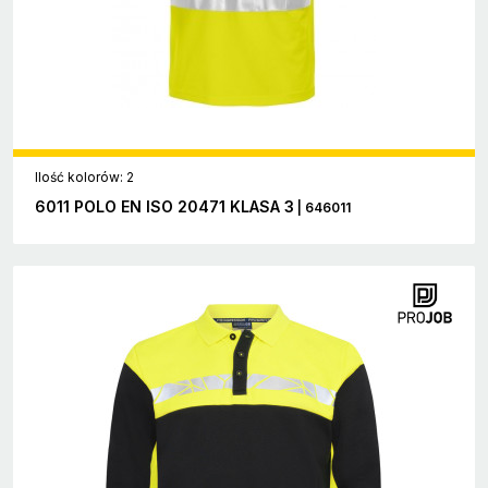
Ilość kolorów: 2
6011 POLO EN ISO 20471 KLASA 3
| 646011