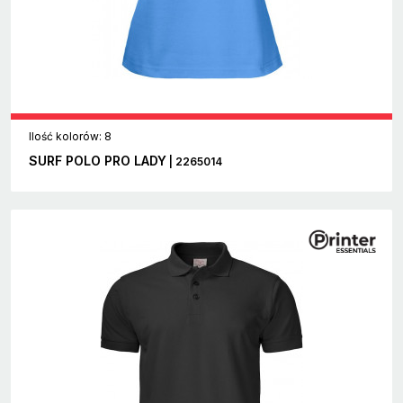
Ilość kolorów: 8
SURF POLO PRO LADY
| 2265014