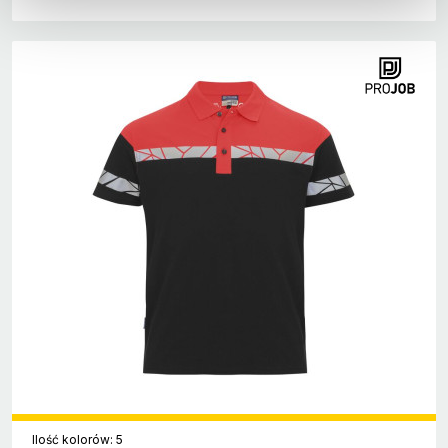
Ilość kolorów: 5