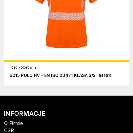
Ilość kolorów: 2
6015 POLO HV - EN ISO 20471 KLASA 3/2
| 646015
INFORMACJE
O Firmie
CSR