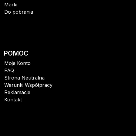
Marki
Do pobrania
POMOC
Moje Konto
FAQ
Strona Neutralna
Warunki Współpracy
Reklamacje
Kontakt