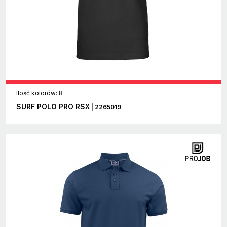
Ilość kolorów: 8
SURF POLO PRO RSX
| 2265019