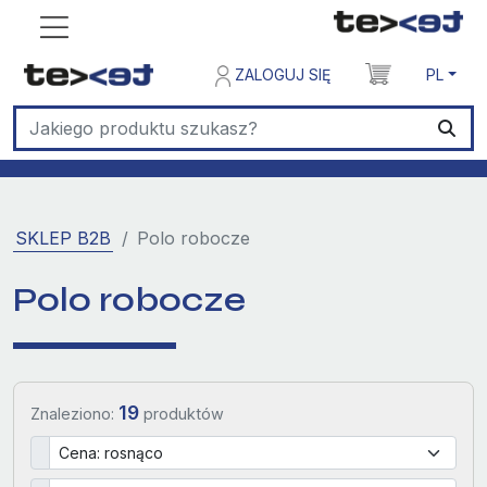
ZALOGUJ SIĘ
PL
SKLEP B2B
Polo robocze
Polo robocze
19
Znaleziono:
produktów