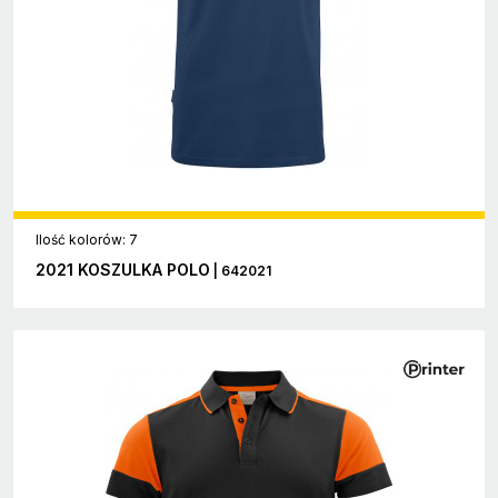
Ilość kolorów: 7
2021 KOSZULKA POLO
| 642021