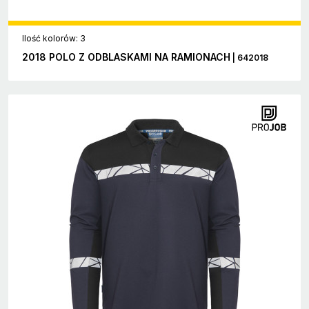
Ilość kolorów: 3
2018 POLO Z ODBLASKAMI NA RAMIONACH
| 642018