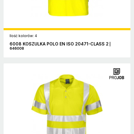
Ilość kolorów: 4
6008 KOSZULKA POLO EN ISO 20471-CLASS 2
|
646008