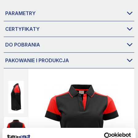
PARAMETRY
CERTYFIKATY
DO POBRANIA
PAKOWANIE I PRODUKCJA