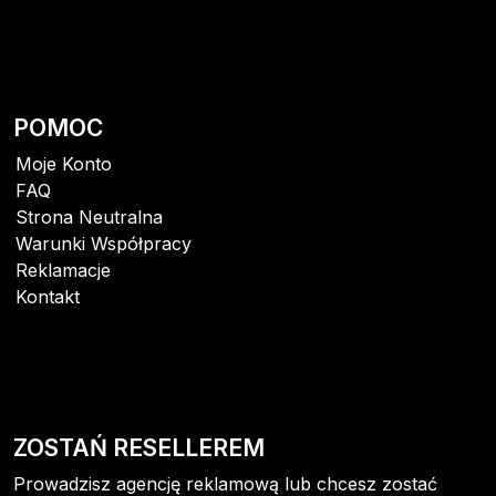
POMOC
Moje Konto
FAQ
Strona Neutralna
Warunki Współpracy
Reklamacje
Kontakt
ZOSTAŃ RESELLEREM
Prowadzisz agencję reklamową lub chcesz zostać