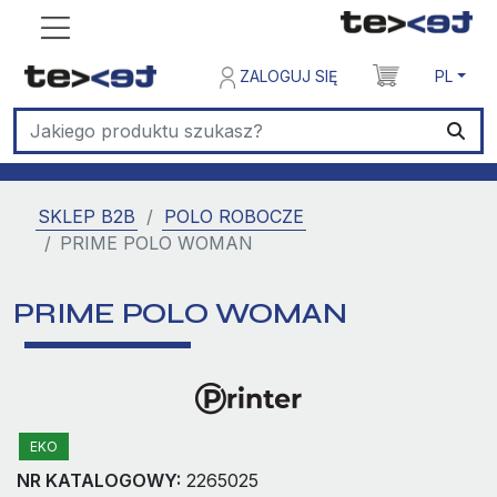
ZALOGUJ SIĘ
PL
SKLEP B2B
POLO ROBOCZE
PRIME POLO WOMAN
PRIME POLO WOMAN
EKO
NR KATALOGOWY:
2265025