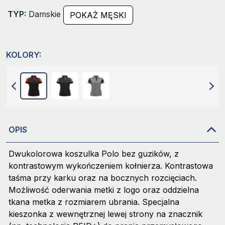
TYP:
Damskie
POKAŻ MĘSKI
KOLORY:
OPIS
Dwukolorowa koszulka Polo bez guzików, z
kontrastowym wykończeniem kołnierza. Kontrastowa
taśma przy karku oraz na bocznych rozcięciach.
Możliwość oderwania metki z logo oraz oddzielna
tkana metka z rozmiarem ubrania. Specjalna
kieszonka z wewnętrznej lewej strony na znacznik