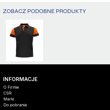
ZOBACZ PODOBNE PRODUKTY
INFORMACJE
O Firmie
CSR
Marki
Do pobrania