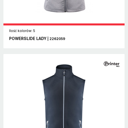
Ilość kolorów: 5
POWERSLIDE LADY
| 2262059