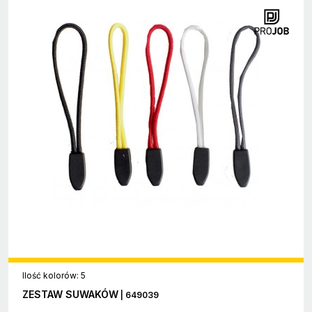
Ilość kolorów: 5
ZESTAW SUWAKÓW
| 649039