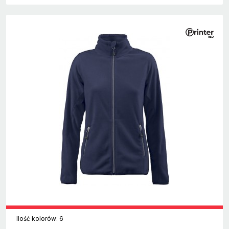
Ilość kolorów: 6