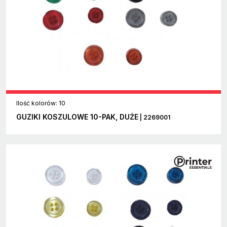
Ilość kolorów: 10
GUZIKI KOSZULOWE 10-PAK, DUŻE
| 2269001