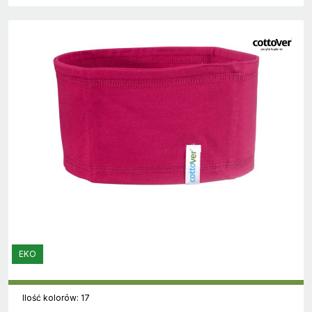
EKO
Ilość kolorów: 17