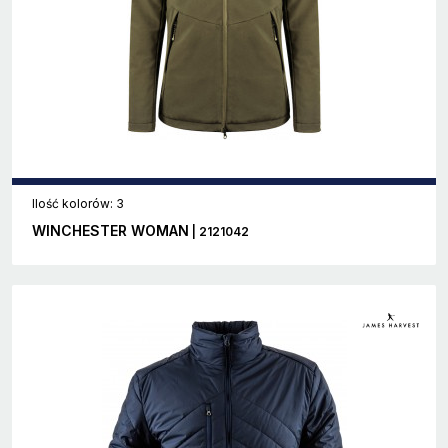
Ilość kolorów: 3
WINCHESTER WOMAN
| 2121042