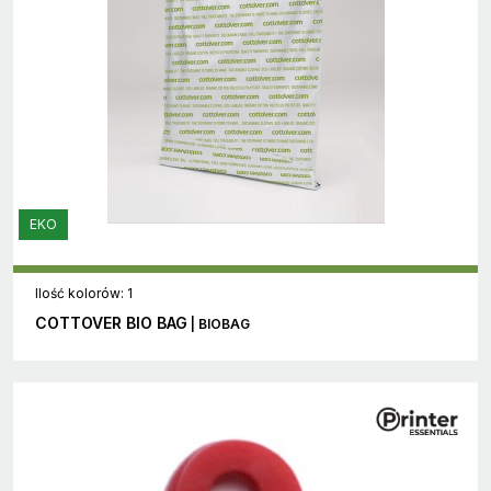
EKO
Ilość kolorów: 1
COTTOVER BIO BAG
| BIOBAG