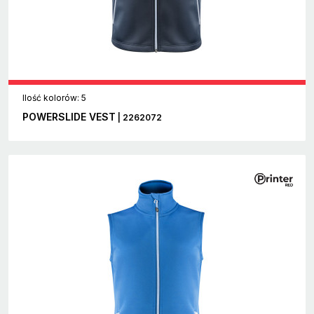
Ilość kolorów: 5
POWERSLIDE VEST
| 2262072