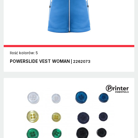
Ilość kolorów: 5
POWERSLIDE VEST WOMAN
| 2262073