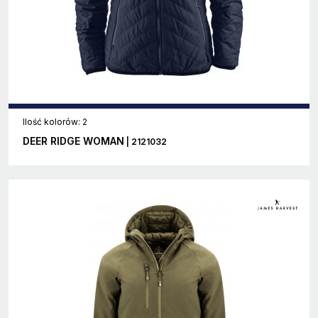
Ilość kolorów: 2
DEER RIDGE WOMAN
| 2121032