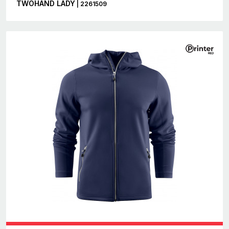
TWOHAND LADY
| 2261509