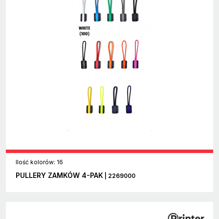
Ilość kolorów: 16
PULLERY ZAMKÓW 4-PAK
| 2269000