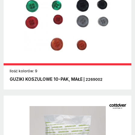
Ilość kolorów: 9
GUZIKI KOSZULOWE 10-PAK, MAŁE
| 2269002