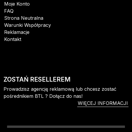
Moje Konto
FAQ
Strona Neutralna
Warunki Współpracy
Reklamacje
Kontakt
ZOSTAŃ RESELLEREM
Prowadzisz agencję reklamową lub chcesz zostać
pośrednikiem BTL ? Dołącz do nas!
WIĘCEJ INFORMACJI