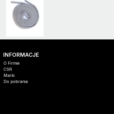
INFORMACJE
O Firmie
CSR
Marki
Do pobrania