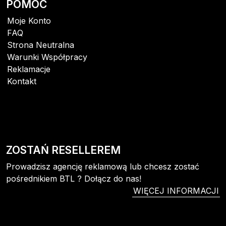
POMOC
Moje Konto
FAQ
Strona Neutralna
Warunki Współpracy
Reklamacje
Kontakt
ZOSTAŃ RESELLEREM
Prowadzisz agencję reklamową lub chcesz zostać
pośrednikiem BTL ? Dołącz do nas!
WIĘCEJ INFORMACJI