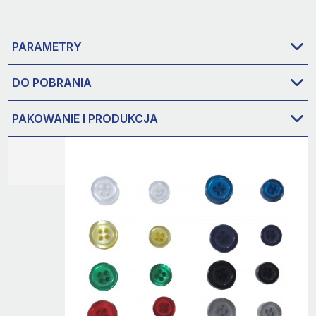
PARAMETRY
DO POBRANIA
PAKOWANIE I PRODUKCJA