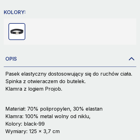
KOLORY:
OPIS
Pasek elastyczny dostosowujący się do ruchów ciała.
Spinka z otwieraczem do butelek.
Klamra z logiem Projob.
Materiał: 70% polipropylen, 30% elastan
Klamra: 100% metal wolny od niklu,
Kolory: black-99
Wymiary: 125 x 3,7 cm