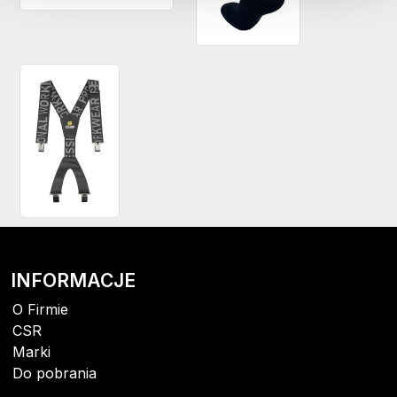
INFORMACJE
O Firmie
CSR
Marki
Do pobrania