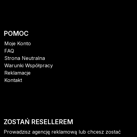
POMOC
Moje Konto
FAQ
Strona Neutralna
Warunki Współpracy
Reklamacje
Kontakt
ZOSTAŃ RESELLEREM
Prowadzisz agencję reklamową lub chcesz zostać