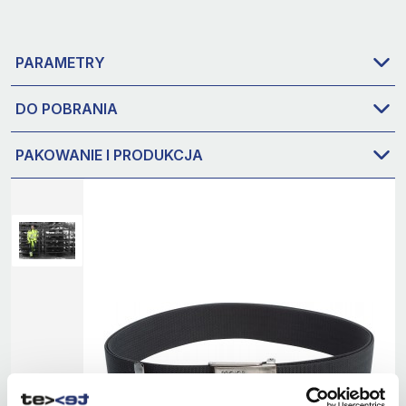
PARAMETRY
DO POBRANIA
PAKOWANIE I PRODUKCJA