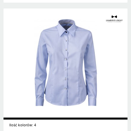
Ilość kolorów: 4