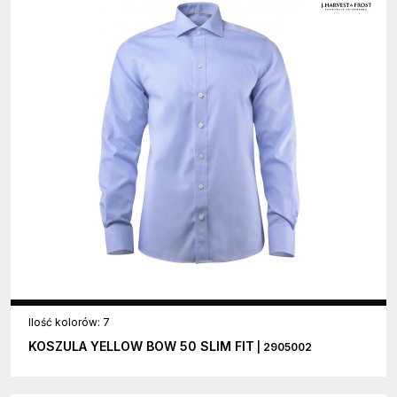
Ilość kolorów: 7
KOSZULA YELLOW BOW 50 SLIM FIT
| 2905002