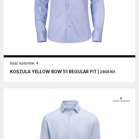
Ilość kolorów: 4
KOSZULA YELLOW BOW 51 REGULAR FIT
| 2905101