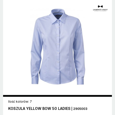
Ilość kolorów: 7
KOSZULA YELLOW BOW 50 LADIES
| 2905003