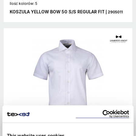
Ilość kolorów: 5
KOSZULA YELLOW BOW 50 S/S REGULAR FIT
| 2905011
This website uses cookies