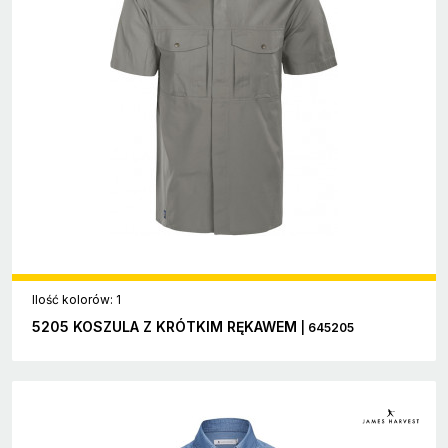
Ilość kolorów: 1
5205 KOSZULA Z KRÓTKIM RĘKAWEM
| 645205