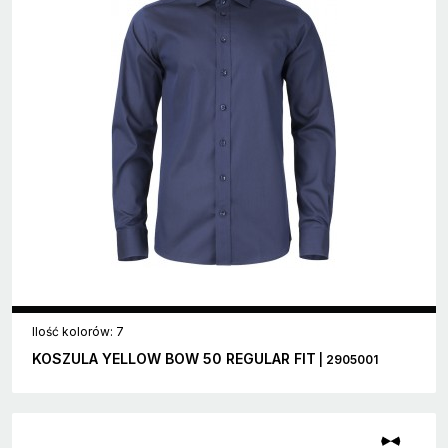
Ilość kolorów: 7
KOSZULA YELLOW BOW 50 REGULAR FIT
| 2905001