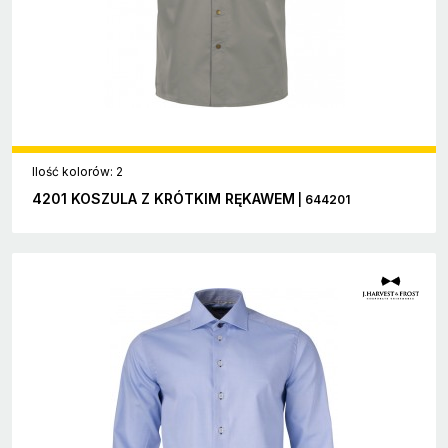
Ilość kolorów: 2
4201 KOSZULA Z KRÓTKIM RĘKAWEM
| 644201