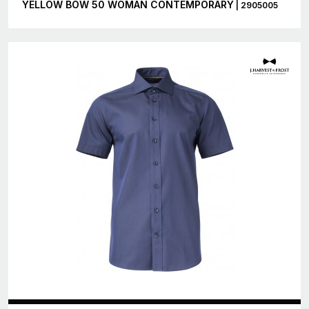
YELLOW BOW 50 WOMAN CONTEMPORARY
| 2905005