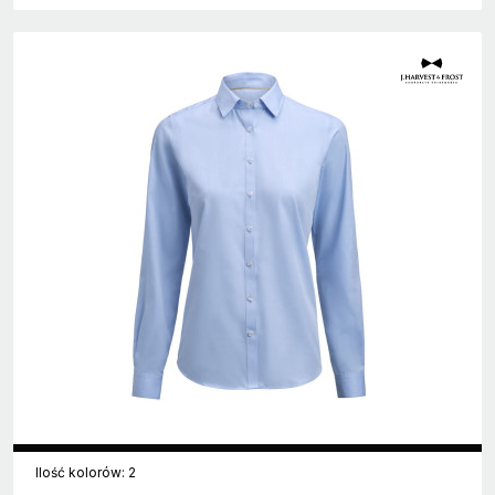
Ilość kolorów: 2