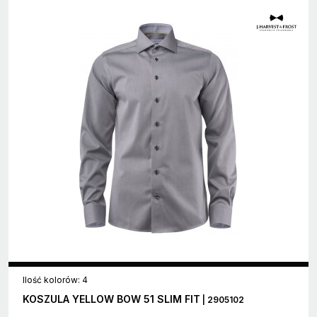
Ilość kolorów: 4
KOSZULA YELLOW BOW 51 SLIM FIT
| 2905102