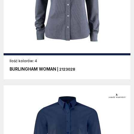
Ilość kolorów: 4
BURLINGHAM WOMAN
| 2123028