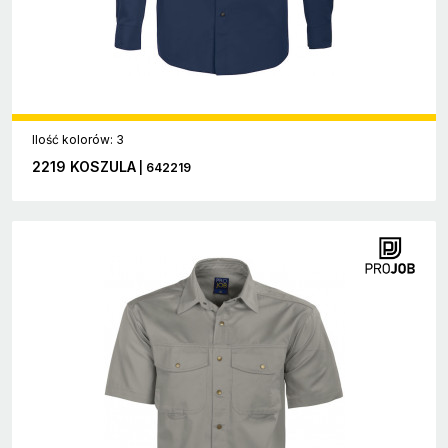
Ilość kolorów: 3
2219 KOSZULA
| 642219