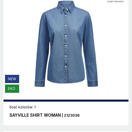
NEW
EKO
Ilość kolorów: 1
SAYVILLE SHIRT WOMAN
| 2123036