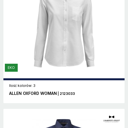
EKO
Ilość kolorów: 3
ALLEN OXFORD WOMAN
| 2123033