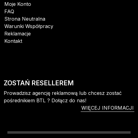
Moje Konto
FAQ
Strona Neutralna
Warunki Współpracy
Reklamacje
Kontakt
ZOSTAŃ RESELLEREM
Prowadzisz agencję reklamową lub chcesz zostać
pośrednikiem BTL ? Dołącz do nas!
WIĘCEJ INFORMACJI