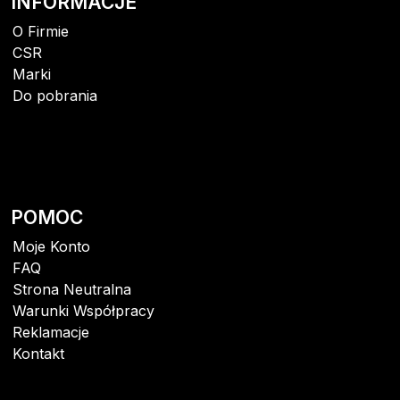
INFORMACJE
O Firmie
CSR
Marki
Do pobrania
POMOC
Moje Konto
FAQ
Strona Neutralna
Warunki Współpracy
Reklamacje
Kontakt