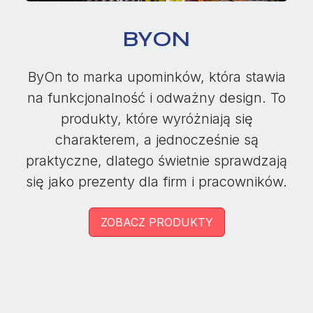
BYON
ByOn to marka upominków, która stawia
na funkcjonalność i odważny design. To
produkty, które wyróżniają się
charakterem, a jednocześnie są
praktyczne, dlatego świetnie sprawdzają
się jako prezenty dla firm i pracowników.
ZOBACZ PRODUKTY