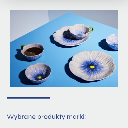
Wybrane produkty marki: