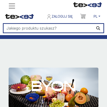
ZALOGUJ SIĘ
PL