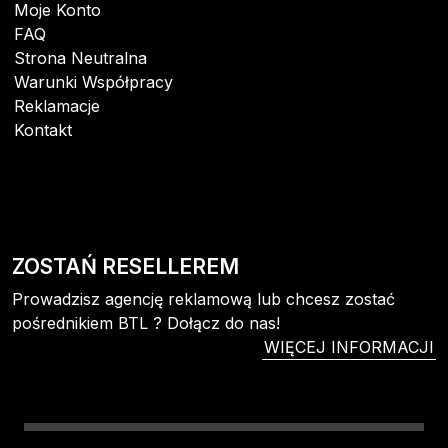
Moje Konto
FAQ
Strona Neutralna
Warunki Współpracy
Reklamacje
Kontakt
ZOSTAŃ RESELLEREM
Prowadzisz agencję reklamową lub chcesz zostać
pośrednikiem BTL ? Dołącz do nas!
WIĘCEJ INFORMACJI