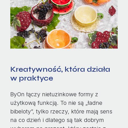
Kreatywność, która działa
w praktyce
ByOn łączy nietuzinkowe formy z
użytkową funkcją. To nie są „ładne
bibeloty”, tylko rzeczy, które mają sens
na co dzień i dlatego są tak dobrym