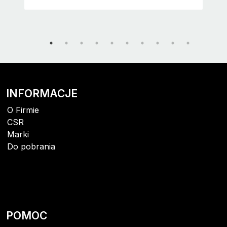
INFORMACJE
O Firmie
CSR
Marki
Do pobrania
POMOC