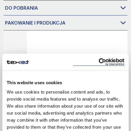
DO POBRANIA
PAKOWANIE I PRODUKCJA
This website uses cookies
We use cookies to personalise content and ads, to
provide social media features and to analyse our traffic.
We also share information about your use of our site with
our social media, advertising and analytics partners who
may combine it with other information that you’ve
provided to them or that they’ve collected from your use