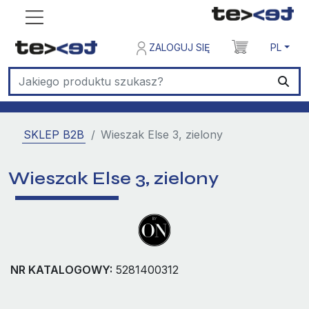
ZALOGUJ SIĘ
PL
SKLEP B2B
Wieszak Else 3, zielony
Wieszak Else 3, zielony
NR KATALOGOWY:
5281400312