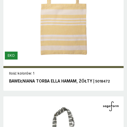
EKO
Ilość kolorów: 1
BAWEŁNIANA TORBA ELLA HAMAM, ŻÓŁTY
| 5018472