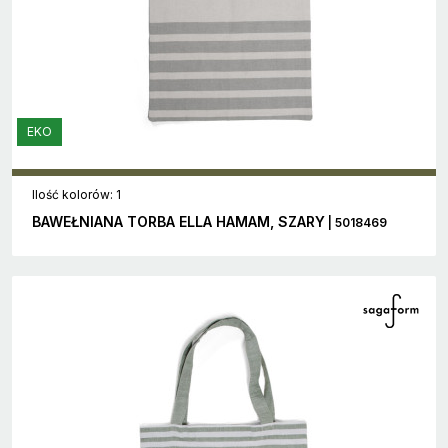
EKO
Ilość kolorów: 1
BAWEŁNIANA TORBA ELLA HAMAM, SZARY
| 5018469