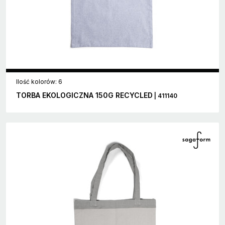
Ilość kolorów: 6
TORBA EKOLOGICZNA 150G RECYCLED
| 411140