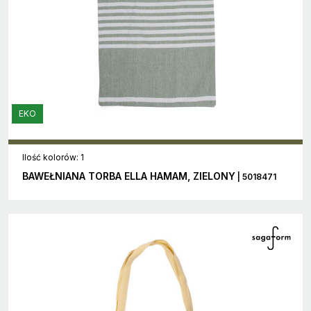
EKO
Ilość kolorów: 1
BAWEŁNIANA TORBA ELLA HAMAM, ZIELONY
| 5018471