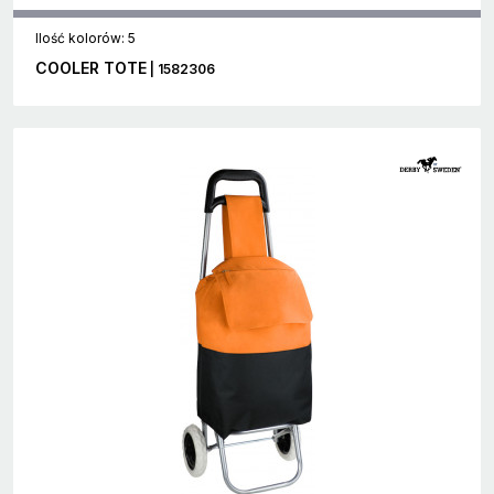
Ilość kolorów: 5
COOLER TOTE
| 1582306