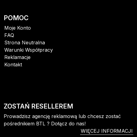
POMOC
Moje Konto
FAQ
Strona Neutralna
Warunki Współpracy
Reklamacje
Kontakt
ZOSTAŃ RESELLEREM
Prowadzisz agencję reklamową lub chcesz zostać
pośrednikiem BTL ? Dołącz do nas!
WIĘCEJ INFORMACJI