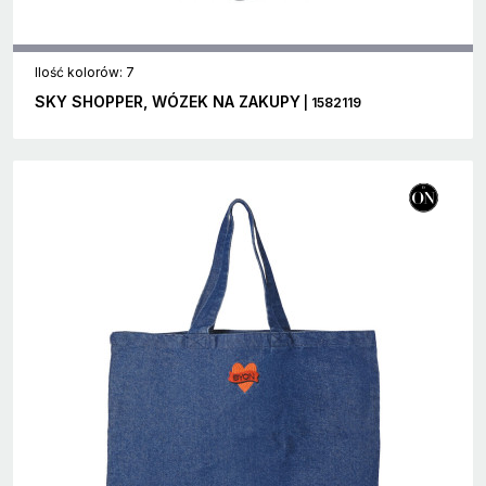
Ilość kolorów: 7
SKY SHOPPER, WÓZEK NA ZAKUPY
| 1582119