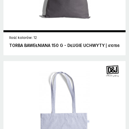
Ilość kolorów: 12
TORBA BAWEŁNIANA 150 G - DŁUGIE UCHWYTY
| 410156