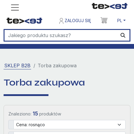
ZALOGUJ SIĘ
PL
SKLEP B2B
Torba zakupowa
Torba zakupowa
15
Znaleziono:
produktów