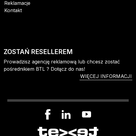
Reklamacje
Kontakt
ZOSTAŃ RESELLEREM
Prowadzisz agencję reklamową lub chcesz zostać
pośrednikiem BTL ? Dołącz do nas!
WIĘCEJ INFORMACJI