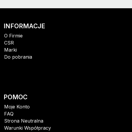
INFORMACJE
O Firmie
CSR
Marki
Do pobrania
POMOC
Moje Konto
FAQ
Strona Neutralna
Warunki Współpracy