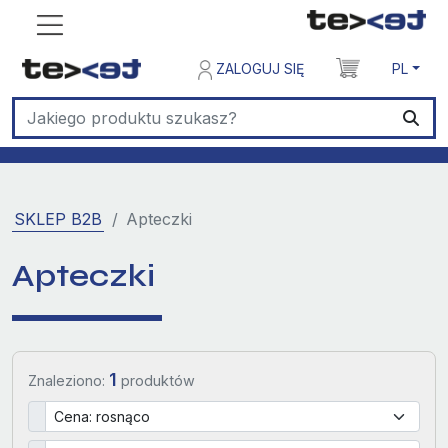
ZALOGUJ SIĘ
PL
SKLEP B2B
Apteczki
Apteczki
1
Znaleziono:
produktów