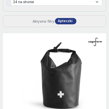
Apteczki
Aktywne filtry: