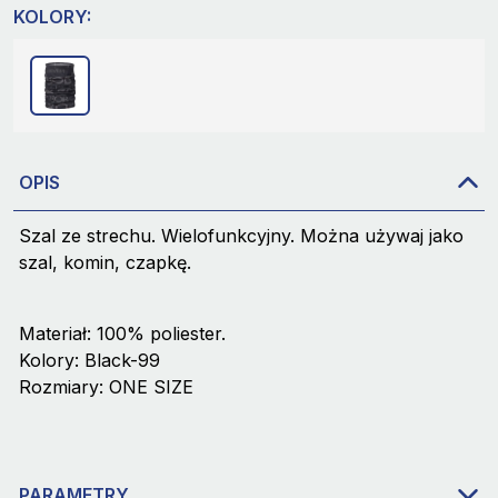
KOLORY:
OPIS
Szal ze strechu. Wielofunkcyjny. Można używaj jako
szal, komin, czapkę.
Materiał: 100% poliester.
Kolory: Black-99
Rozmiary: ONE SIZE
PARAMETRY