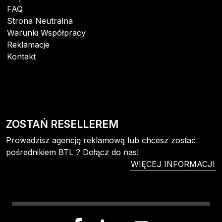
FAQ
Strona Neutralna
Warunki Współpracy
Reklamacje
Kontakt
ZOSTAŃ RESELLEREM
Prowadzisz agencję reklamową lub chcesz zostać
pośrednikiem BTL ? Dołącz do nas!
WIĘCEJ INFORMACJI