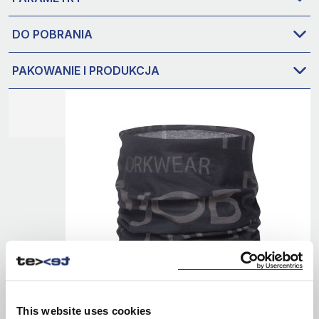
DO POBRANIA
PAKOWANIE I PRODUKCJA
This website uses cookies