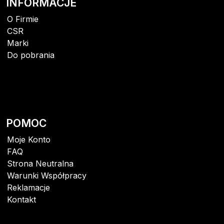
INFORMACJE
O Firmie
CSR
Marki
Do pobrania
POMOC
Moje Konto
FAQ
Strona Neutralna
Warunki Współpracy
Reklamacje
Kontakt