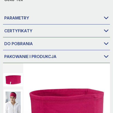
PARAMETRY
CERTYFIKATY
DO POBRANIA
PAKOWANIE I PRODUKCJA