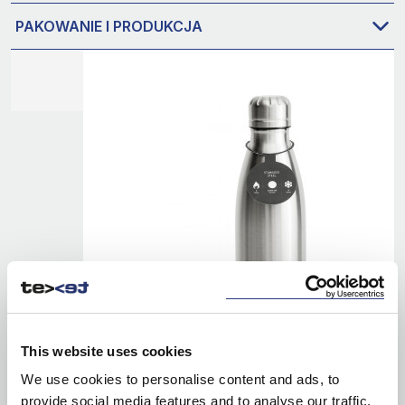
PAKOWANIE I PRODUKCJA
This website uses cookies
We use cookies to personalise content and ads, to
provide social media features and to analyse our traffic.