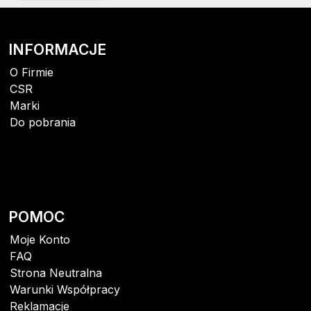
INFORMACJE
O Firmie
CSR
Marki
Do pobrania
POMOC
Moje Konto
FAQ
Strona Neutralna
Warunki Współpracy
Reklamacje