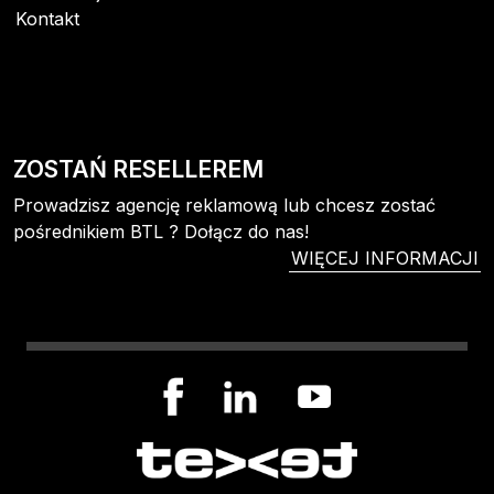
Kontakt
ZOSTAŃ RESELLEREM
Prowadzisz agencję reklamową lub chcesz zostać
pośrednikiem BTL ? Dołącz do nas!
WIĘCEJ INFORMACJI