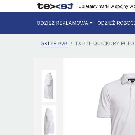
Ubieramy marki w spójny w
ODZIEŻ REKLAMOWA
ODZIEŻ ROBOC
SKLEP B2B
TXLITE QUICKDRY POLO