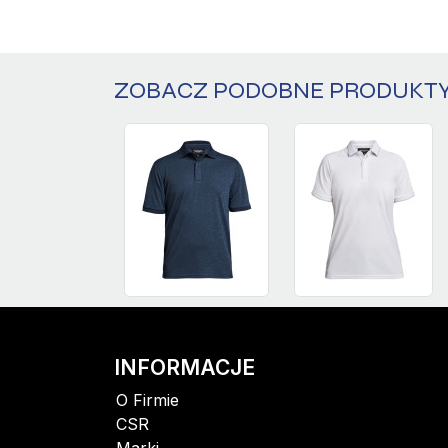
ZOBACZ PODOBNE PRODUKT
INFORMACJE
O Firmie
CSR