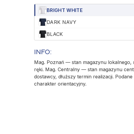
BRIGHT WHITE
DARK NAVY
BLACK
INFO:
Mag. Poznań — stan magazynu lokalnego, r
ręki. Mag. Centralny — stan magazynu cent
dostawcy, dłuższy termin realizacji. Podane 
charakter orientacyjny.