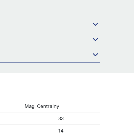
Mag. Centralny
33
14