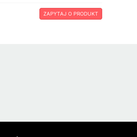
ZAPYTAJ O PRODUKT