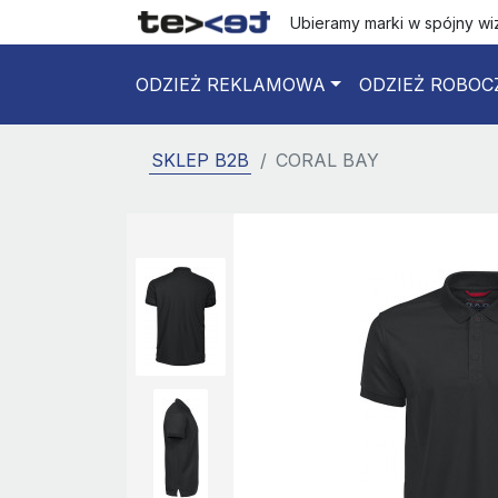
Ubieramy marki w spójny w
ODZIEŻ REKLAMOWA
ODZIEŻ ROBOC
SKLEP B2B
CORAL BAY