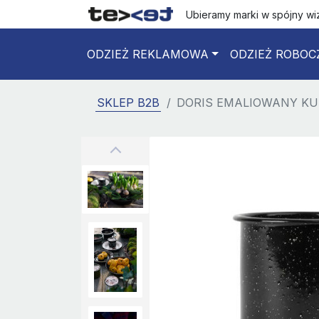
Ubieramy marki w spójny w
ODZIEŻ REKLAMOWA
ODZIEŻ ROBOC
SKLEP B2B
DORIS EMALIOWANY KU