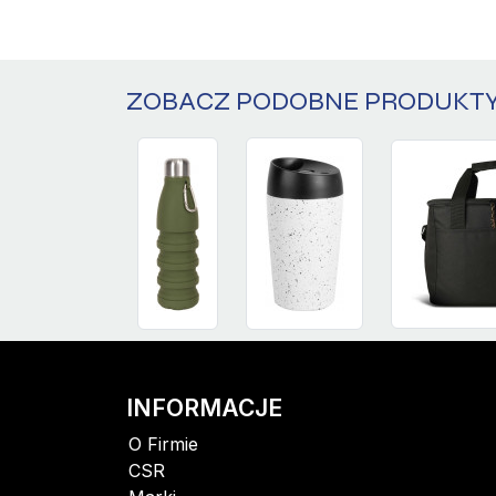
ZOBACZ PODOBNE PRODUKT
INFORMACJE
O Firmie
CSR