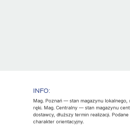
INFO:
Mag. Poznań — stan magazynu lokalnego, r
ręki. Mag. Centralny — stan magazynu cent
dostawcy, dłuższy termin realizacji. Podane 
charakter orientacyjny.