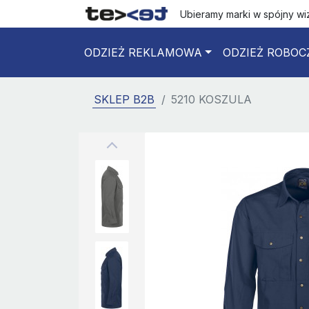
Ubieramy marki w spójny w
ODZIEŻ REKLAMOWA
ODZIEŻ ROBOC
SKLEP B2B
5210 KOSZULA