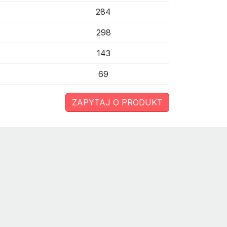
284
298
143
69
ZAPYTAJ O PRODUKT