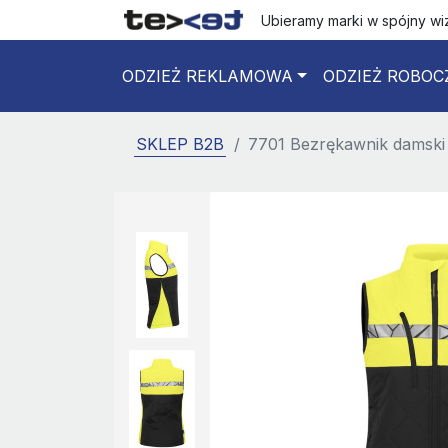
Ubieramy marki w spójny w
ODZIEŻ REKLAMOWA
ODZIEŻ ROBOC
SKLEP B2B
7701 Bezrękawnik damski