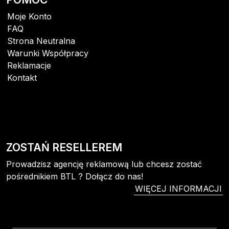
Moje Konto
FAQ
Strona Neutralna
Warunki Współpracy
Reklamacje
Kontakt
ZOSTAŃ RESELLEREM
Prowadzisz agencję reklamową lub chcesz zostać
pośrednikiem BTL ? Dołącz do nas!
WIĘCEJ INFORMACJI