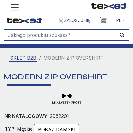
ZALOGUJ SIĘ
PL
SKLEP B2B
MODERN ZIP OVERSHIRT
MODERN ZIP OVERSHIRT
NR KATALOGOWY:
2962201
TYP:
Męskie
POKAŻ DAMSKI