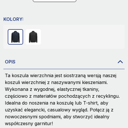
KOLORY:
OPIS
Ta koszula wierzchnia jest siostrzaną wersją naszej
koszuli wierzchniej z naszywanymi kieszeniami.
Wykonana z wygodnej, elastycznej tkaniny,
częściowo z materiałów pochodzących z recyklingu.
Idealna do noszenia na koszulę lub T-shirt, aby
uzyskać elegancki, casualowy wygląd. Połącz ją z
nowoczesnymi spodniami, aby stworzyć idealny
współczesny garnitur!