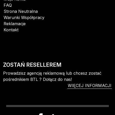
FAQ
Strona Neutralna
Warunki Współpracy
Reklamacje
Kontakt
ZOSTAŃ RESELLEREM
Prowadzisz agencję reklamową lub chcesz zostać
pośrednikiem BTL ? Dołącz do nas!
WIĘCEJ INFORMACJI