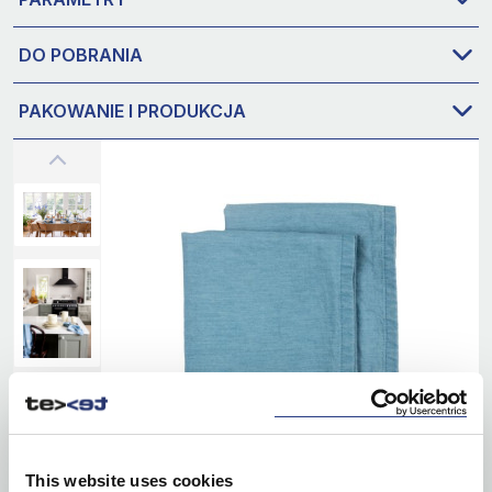
DO POBRANIA
PAKOWANIE I PRODUKCJA
This website uses cookies