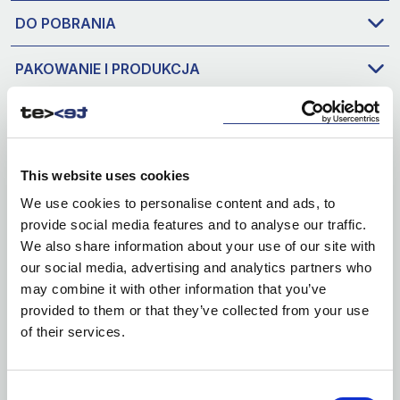
DO POBRANIA
PAKOWANIE I PRODUKCJA
This website uses cookies
We use cookies to personalise content and ads, to
provide social media features and to analyse our traffic.
We also share information about your use of our site with
our social media, advertising and analytics partners who
may combine it with other information that you’ve
provided to them or that they’ve collected from your use
of their services.
Consent