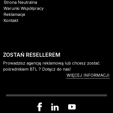
Strona Neutralna
Warunki Współpracy
Reklamacje
Kontakt
ZOSTAŃ RESELLEREM
Prowadzisz agencję reklamową lub chcesz zostać
pośrednikiem BTL ? Dołącz do nas!
WIĘCEJ INFORMACJI