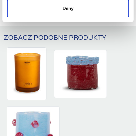
Deny
ZALOGUJ SIĘ
ZOBACZ PODOBNE PRODUKTY