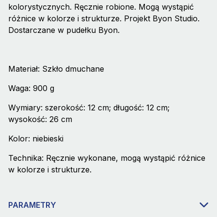
kolorystycznych. Ręcznie robione. Mogą wystąpić
różnice w kolorze i strukturze. Projekt Byon Studio.
Dostarczane w pudełku Byon.
Materiał: Szkło dmuchane
Waga: 900 g
Wymiary: szerokość: 12 cm; długość: 12 cm;
wysokość: 26 cm
Kolor: niebieski
Technika: Ręcznie wykonane, mogą wystąpić różnice
w kolorze i strukturze.
PARAMETRY