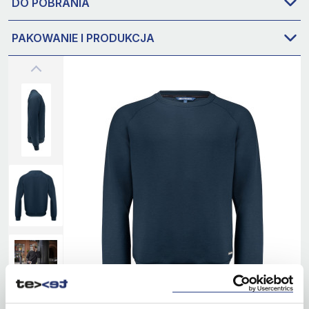
DO POBRANIA
PAKOWANIE I PRODUKCJA