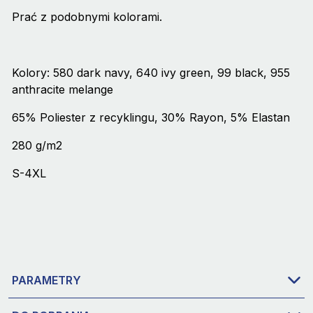
Prać z podobnymi kolorami.
Kolory: 580 dark navy, 640 ivy green, 99 black, 955
anthracite melange
65% Poliester z recyklingu, 30% Rayon, 5% Elastan
280 g/m2
S-4XL
PARAMETRY