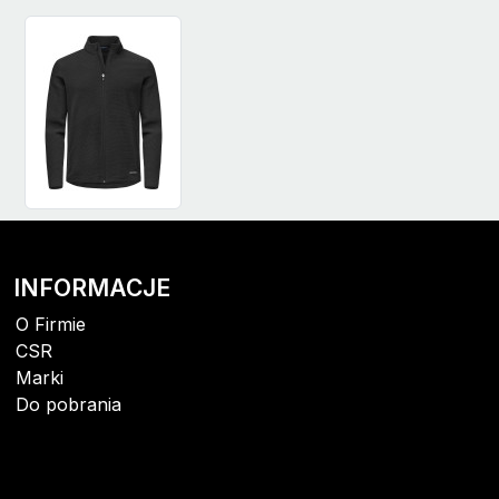
INFORMACJE
O Firmie
CSR
Marki
Do pobrania