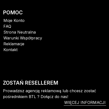
POMOC
Moje Konto
FAQ
Strona Neutralna
Warunki Współpracy
Reklamacje
Kontakt
ZOSTAŃ RESELLEREM
Prowadzisz agencję reklamową lub chcesz zostać
pośrednikiem BTL ? Dołącz do nas!
WIĘCEJ INFORMACJI