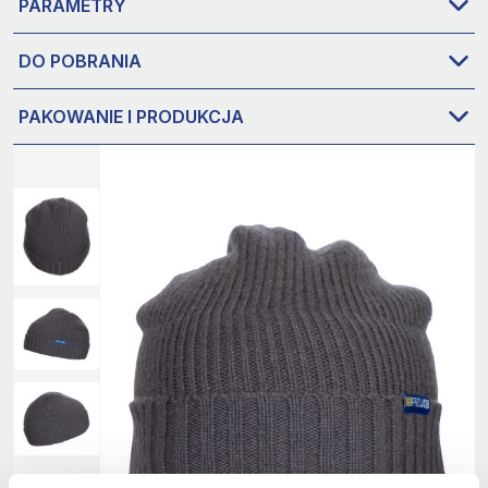
PARAMETRY
DO POBRANIA
PAKOWANIE I PRODUKCJA