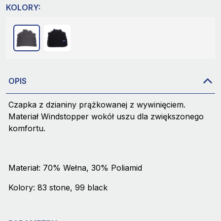
KOLORY:
OPIS
Czapka z dzianiny prążkowanej z wywinięciem.
Materiał Windstopper wokół uszu dla zwiększonego
komfortu.
Materiał: 70% Wełna, 30% Poliamid
Kolory: 83 stone, 99 black