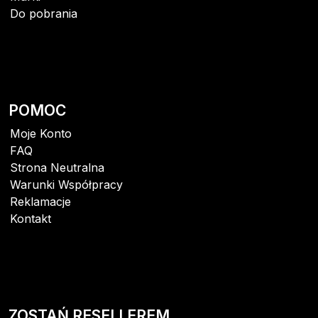
Do pobrania
POMOC
Moje Konto
FAQ
Strona Neutralna
Warunki Współpracy
Reklamacje
Kontakt
ZOSTAŃ RESELLEREM