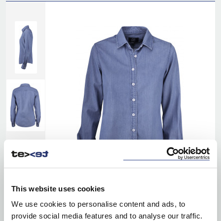
This website uses cookies
We use cookies to personalise content and ads, to
provide social media features and to analyse our traffic.