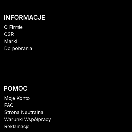
INFORMACJE
O Firmie
CSR
Marki
Do pobrania
POMOC
Moje Konto
FAQ
Strona Neutralna
Warunki Współpracy
Reklamacje