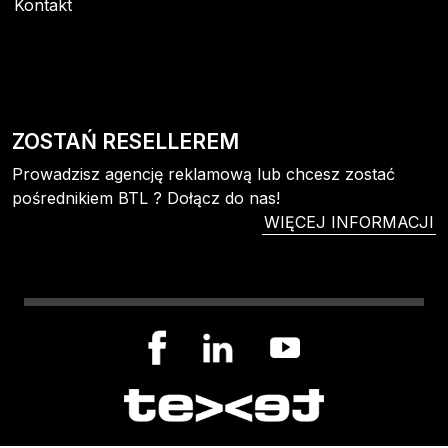
Kontakt
ZOSTAŃ RESELLEREM
Prowadzisz agencję reklamową lub chcesz zostać
pośrednikiem BTL ? Dołącz do nas!
WIĘCEJ INFORMACJI