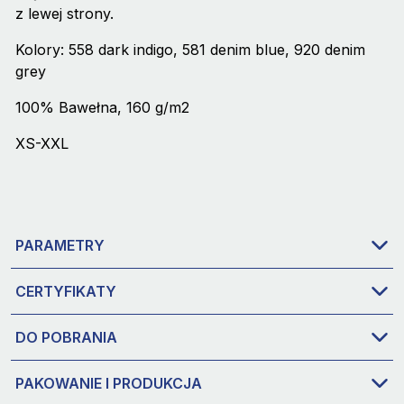
z lewej strony.
Kolory: 558 dark indigo, 581 denim blue, 920 denim
grey
100% Bawełna, 160 g/m2
XS-XXL
PARAMETRY
CERTYFIKATY
DO POBRANIA
PAKOWANIE I PRODUKCJA