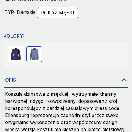
TYP:
Damskie
POKAŻ MĘSKI
KOLORY:
OPIS
Koszula dżinsowa z miękkiej i wytrzymałej tkaniny
barwionej Indygo. Nowoczesny, dopasowany krój
korespondujący z bardziej casualowym dress code.
Ellensburg reprezentuje zachodni styl przez swoje
oryginalne wykończenie oraz współczesny design.
Męska wersja koszuli ma kieszeń na klatce piersiowej