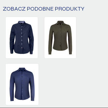
ZOBACZ PODOBNE PRODUKTY