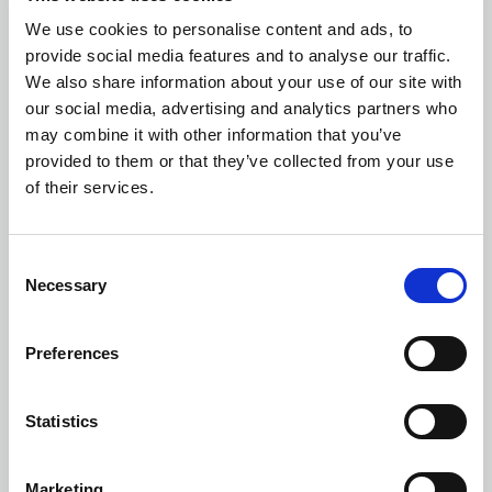
We use cookies to personalise content and ads, to
provide social media features and to analyse our traffic.
We also share information about your use of our site with
our social media, advertising and analytics partners who
may combine it with other information that you’ve
provided to them or that they’ve collected from your use
of their services.
Consent
Necessary
Selection
Preferences
Statistics
Marketing