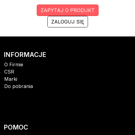
ZAPYTAJ O PRODUKT
ZALOGUJ SIĘ
INFORMACJE
O Firmie
CSR
Marki
Do pobrania
POMOC