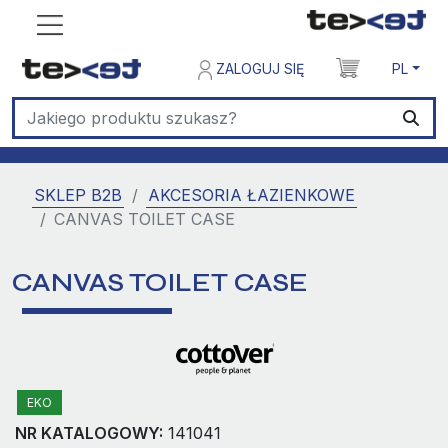
ZALOGUJ SIĘ
PL
SKLEP B2B
AKCESORIA ŁAZIENKOWE
CANVAS TOILET CASE
CANVAS TOILET CASE
EKO
NR KATALOGOWY:
141041