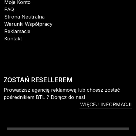
Moje Konto
FAQ
Strona Neutralna
Warunki Współpracy
Reklamacje
Kontakt
ZOSTAŃ RESELLEREM
Prowadzisz agencję reklamową lub chcesz zostać
pośrednikiem BTL ? Dołącz do nas!
WIĘCEJ INFORMACJI