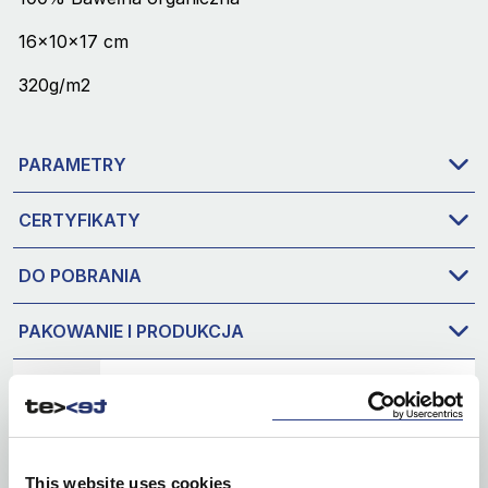
16x10x17 cm
320g/m2
PARAMETRY
CERTYFIKATY
DO POBRANIA
PAKOWANIE I PRODUKCJA
This website uses cookies