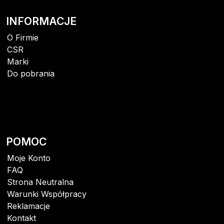
INFORMACJE
O Firmie
CSR
Marki
Do pobrania
POMOC
Moje Konto
FAQ
Strona Neutralna
Warunki Współpracy
Reklamacje
Kontakt