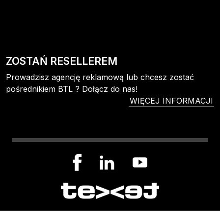
ZOSTAŃ RESELLEREM
Prowadzisz agencję reklamową lub chcesz zostać
pośrednikiem BTL ? Dołącz do nas!
WIĘCEJ INFORMACJI