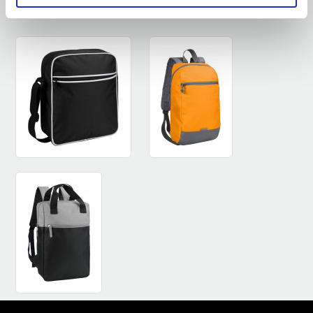
ZOBACZ PODOBNE PRODUKTY