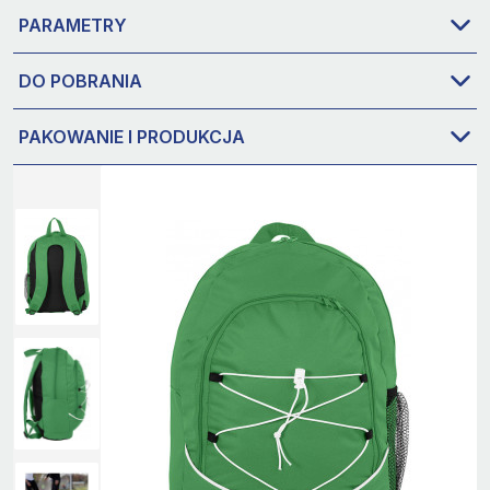
PARAMETRY
DO POBRANIA
PAKOWANIE I PRODUKCJA