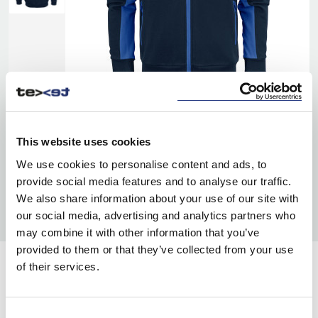
This website uses cookies
We use cookies to personalise content and ads, to
provide social media features and to analyse our traffic.
We also share information about your use of our site with
our social media, advertising and analytics partners who
may combine it with other information that you’ve
provided to them or that they’ve collected from your use
of their services.
KOLORY:
COBALT/ NAVY
5360
Consent