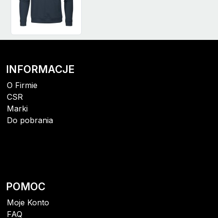
INFORMACJE
O Firmie
CSR
Marki
Do pobrania
POMOC
Moje Konto
FAQ