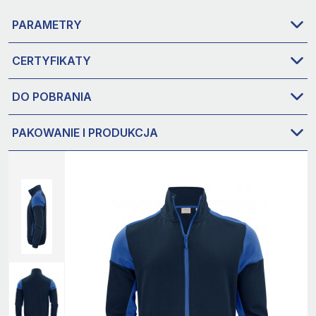
PARAMETRY
CERTYFIKATY
DO POBRANIA
PAKOWANIE I PRODUKCJA