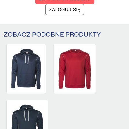
ZALOGUJ SIĘ
ZOBACZ PODOBNE PRODUKTY