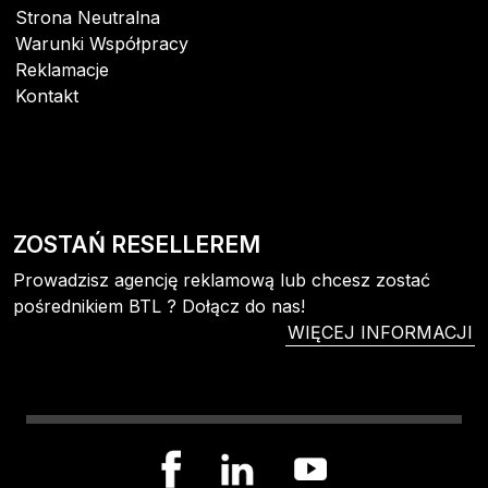
Strona Neutralna
Warunki Współpracy
Reklamacje
Kontakt
ZOSTAŃ RESELLEREM
Prowadzisz agencję reklamową lub chcesz zostać
pośrednikiem BTL ? Dołącz do nas!
WIĘCEJ INFORMACJI