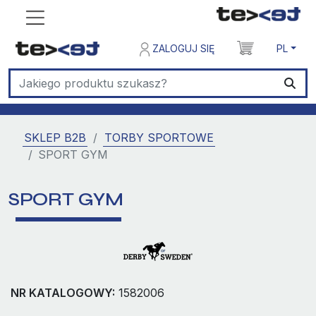
ZALOGUJ SIĘ
PL
SKLEP B2B
TORBY SPORTOWE
SPORT GYM
SPORT GYM
NR KATALOGOWY:
1582006