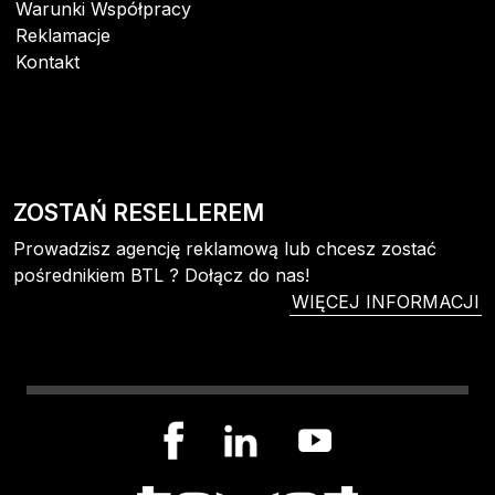
Warunki Współpracy
Reklamacje
Kontakt
ZOSTAŃ RESELLEREM
Prowadzisz agencję reklamową lub chcesz zostać
pośrednikiem BTL ? Dołącz do nas!
WIĘCEJ INFORMACJI