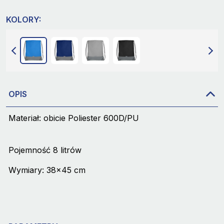
KOLORY:
OPIS
Materiał: obicie Poliester 600D/PU
Pojemność 8 litrów
Wymiary: 38x45 cm