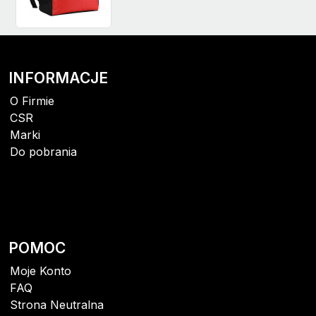
INFORMACJE
O Firmie
CSR
Marki
Do pobrania
POMOC
Moje Konto
FAQ
Strona Neutralna