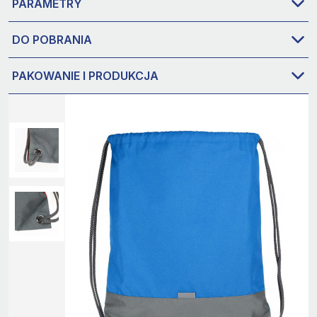
PARAMETRY
DO POBRANIA
PAKOWANIE I PRODUKCJA