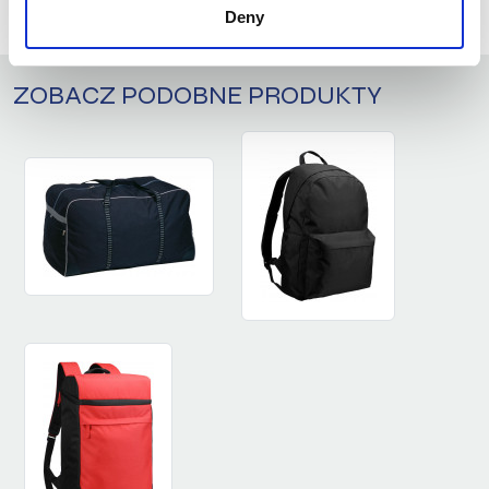
ZALOGUJ SIĘ
Deny
ZOBACZ PODOBNE PRODUKTY