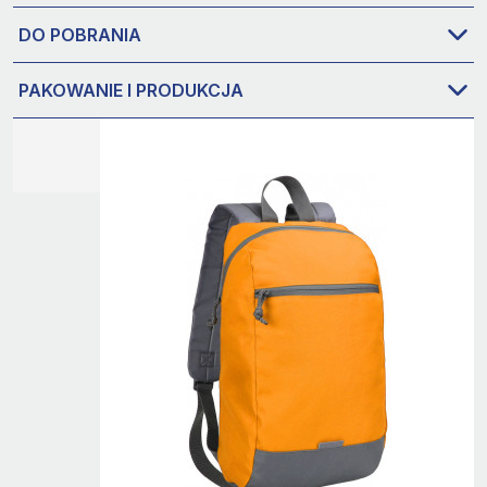
DO POBRANIA
PAKOWANIE I PRODUKCJA