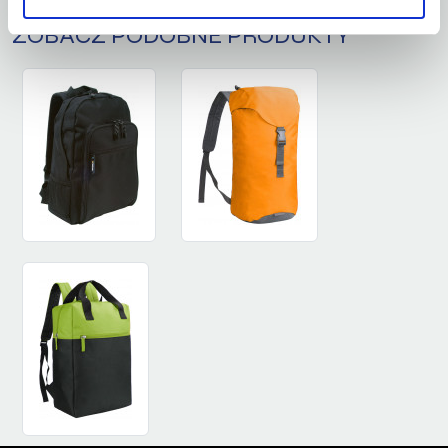
ZOBACZ PODOBNE PRODUKTY