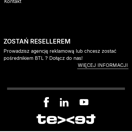
Kontakt
ZOSTAŃ RESELLEREM
Prowadzisz agencję reklamową lub chcesz zostać
pośrednikiem BTL ? Dołącz do nas!
WIĘCEJ INFORMACJI