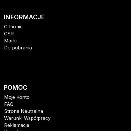
INFORMACJE
O Firmie
CSR
Marki
Do pobrania
POMOC
Moje Konto
FAQ
Strona Neutralna
Warunki Współpracy
Reklamacje