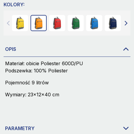
KOLORY:
OPIS
Materiał: obicie Poliester 600D/PU
Podszewka: 100% Poliester
Pojemność 9 litrów
Wymiary: 23x12x40 cm
PARAMETRY