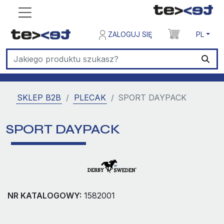
ZALOGUJ SIĘ
PL
SKLEP B2B
PLECAK
SPORT DAYPACK
SPORT DAYPACK
NR KATALOGOWY:
1582001