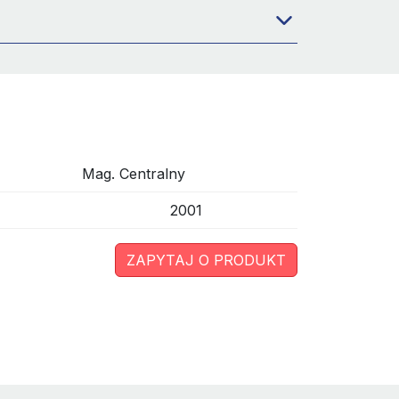
Mag. Centralny
2001
ZAPYTAJ O PRODUKT