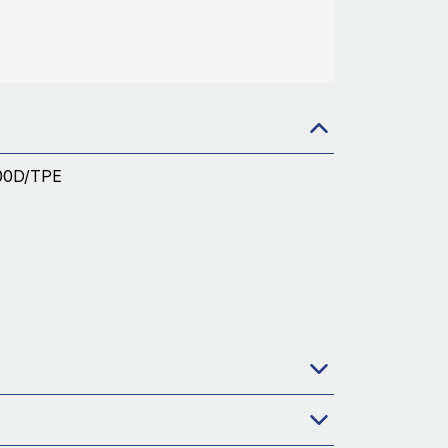
 600D/TPE