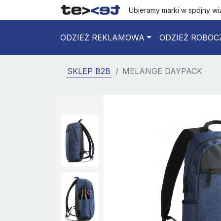
Ubieramy marki w spójny w
ODZIEŻ REKLAMOWA
ODZIEŻ ROBOC
SKLEP B2B
MELANGE DAYPACK