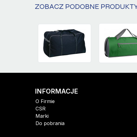
ZOBACZ PODOBNE PRODUKT
INFORMACJE
O Firmie
CSR
Marki
Do pobrania