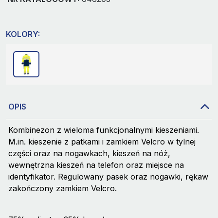
KOLORY:
OPIS
Kombinezon z wieloma funkcjonalnymi kieszeniami.
M.in. kieszenie z patkami i zamkiem Velcro w tylnej
części oraz na nogawkach, kieszeń na nóż,
wewnętrzna kieszeń na telefon oraz miejsce na
identyfikator. Regulowany pasek oraz nogawki, rękaw
zakończony zamkiem Velcro.