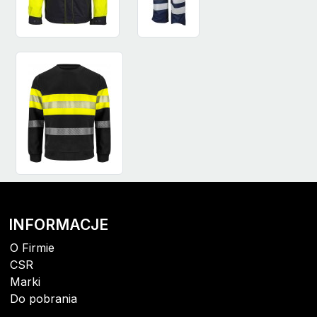
INFORMACJE
O Firmie
CSR
Marki
Do pobrania