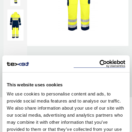
This website uses cookies
We use cookies to personalise content and ads, to
provide social media features and to analyse our traffic.
We also share information about your use of our site with
KOLORY:
our social media, advertising and analytics partners who
YELLOW/ NAVY
may combine it with other information that you’ve
10
provided to them or that they’ve collected from your use