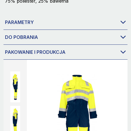
75% poliester, 25% bawełna
PARAMETRY
DO POBRANIA
PAKOWANIE I PRODUKCJA