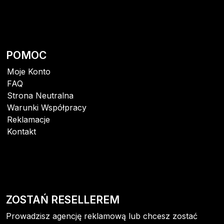
POMOC
Moje Konto
FAQ
Strona Neutralna
Warunki Współpracy
Reklamacje
Kontakt
ZOSTAŃ RESELLEREM
Prowadzisz agencję reklamową lub chcesz zostać