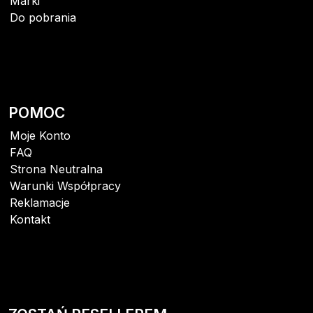
Marki
Do pobrania
POMOC
Moje Konto
FAQ
Strona Neutralna
Warunki Współpracy
Reklamacje
Kontakt