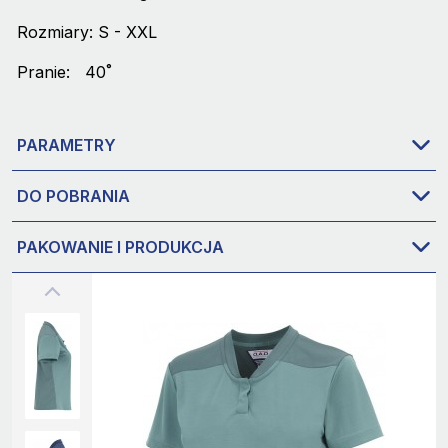
Rozmiary: S - XXL
Pranie: 40˚
PARAMETRY
DO POBRANIA
PAKOWANIE I PRODUKCJA