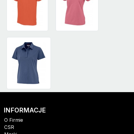
INFORMACJE
O Firmie
CSR