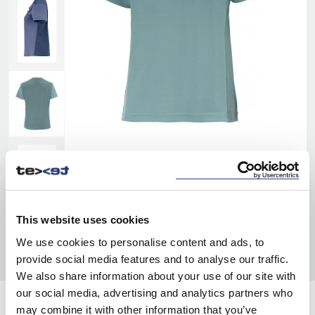
This website uses cookies
We use cookies to personalise content and ads, to
provide social media features and to analyse our traffic.
We also share information about your use of our site with
our social media, advertising and analytics partners who
KOLORY:
may combine it with other information that you’ve