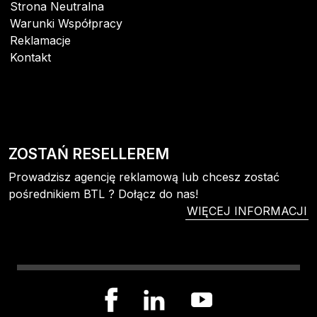
Strona Neutralna
Warunki Współpracy
Reklamacje
Kontakt
ZOSTAŃ RESELLEREM
Prowadzisz agencję reklamową lub chcesz zostać
pośrednikiem BTL ? Dołącz do nas!
WIĘCEJ INFORMACJI