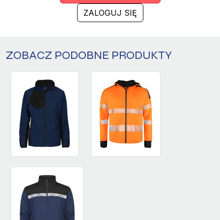
ZALOGUJ SIĘ
ZOBACZ PODOBNE PRODUKTY