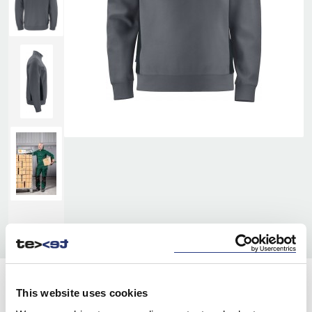
KOLORY:
This website uses cookies