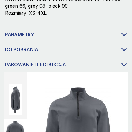
green 66, grey 98, black 99
Rozmiary: XS-4XL
PARAMETRY
DO POBRANIA
PAKOWANIE I PRODUKCJA