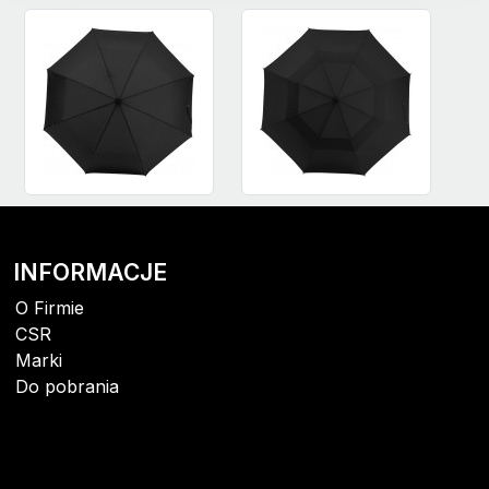
INFORMACJE
O Firmie
CSR
Marki
Do pobrania