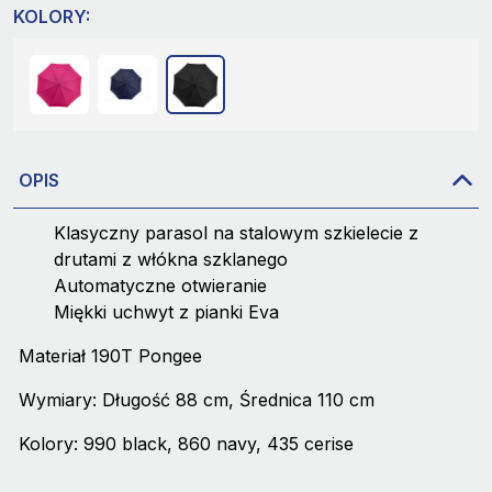
KOLORY:
OPIS
Klasyczny parasol na stalowym szkielecie z
drutami z włókna szklanego
Automatyczne otwieranie
Miękki uchwyt z pianki Eva
Materiał 190T Pongee
Wymiary: Długość 88 cm, Średnica 110 cm
Kolory: 990 black, 860 navy, 435 cerise