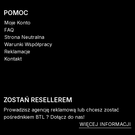
POMOC
Moje Konto
FAQ
Strona Neutralna
Warunki Współpracy
Reklamacje
Kontakt
ZOSTAŃ RESELLEREM
Prowadzisz agencję reklamową lub chcesz zostać
pośrednikiem BTL ? Dołącz do nas!
WIĘCEJ INFORMACJI