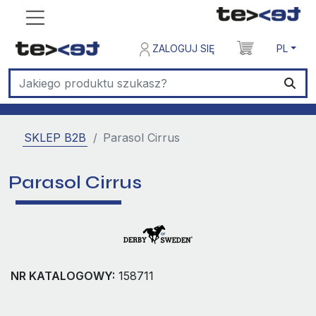
ZALOGUJ SIĘ
PL
SKLEP B2B
Parasol Cirrus
Parasol Cirrus
NR KATALOGOWY:
158711