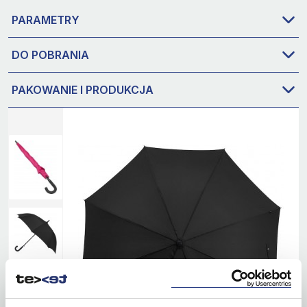
PARAMETRY
DO POBRANIA
PAKOWANIE I PRODUKCJA