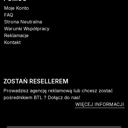
Moje Konto
FAQ
Strona Neutralna
Warunki Współpracy
Reklamacje
Kontakt
ZOSTAŃ RESELLEREM
Prowadzisz agencję reklamową lub chcesz zostać
pośrednikiem BTL ? Dołącz do nas!
WIĘCEJ INFORMACJI