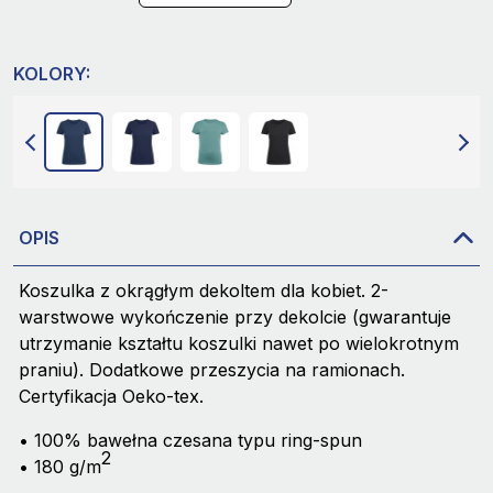
KOLORY:
OPIS
Koszulka z okrągłym dekoltem dla kobiet. 2-
warstwowe wykończenie przy dekolcie (gwarantuje
utrzymanie kształtu koszulki nawet po wielokrotnym
praniu). Dodatkowe przeszycia na ramionach.
Certyfikacja Oeko-tex.
• 100% bawełna czesana typu ring-spun
2
• 180 g/m