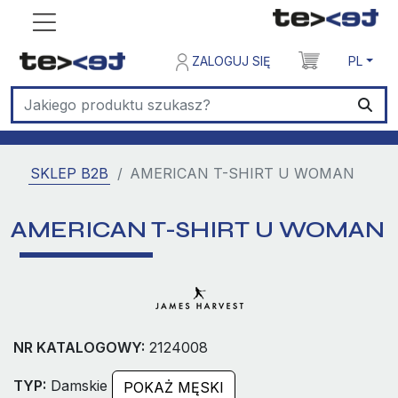
ZALOGUJ SIĘ
PL
SKLEP B2B
AMERICAN T-SHIRT U WOMAN
AMERICAN T-SHIRT U WOMAN
NR KATALOGOWY:
2124008
TYP:
Damskie
POKAŻ MĘSKI