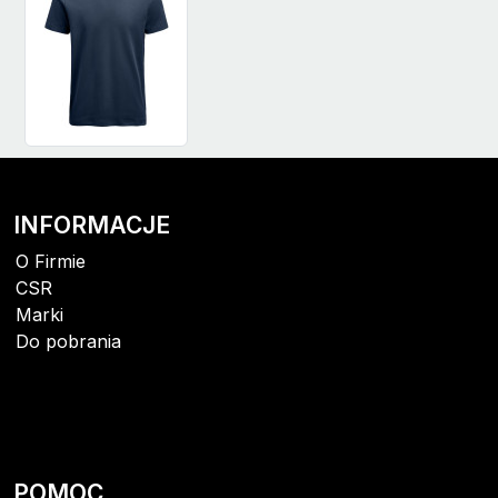
INFORMACJE
O Firmie
CSR
Marki
Do pobrania
POMOC