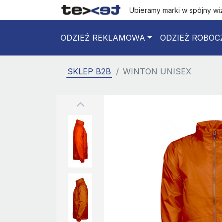
Ubieramy marki w spójny w
ODZIEŻ REKLAMOWA
ODZIEŻ ROBOC
SKLEP B2B
WINTON UNISEX