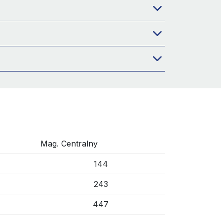
Mag. Centralny
144
243
447