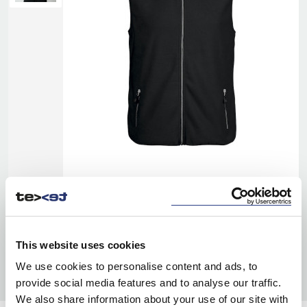
This website uses cookies
We use cookies to personalise content and ads, to
provide social media features and to analyse our traffic.
We also share information about your use of our site with