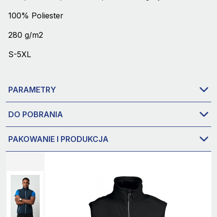
100% Poliester
280 g/m2
S-5XL
PARAMETRY
DO POBRANIA
PAKOWANIE I PRODUKCJA