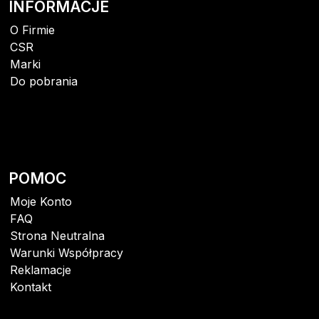
INFORMACJE
O Firmie
CSR
Marki
Do pobrania
POMOC
Moje Konto
FAQ
Strona Neutralna
Warunki Współpracy
Reklamacje
Kontakt