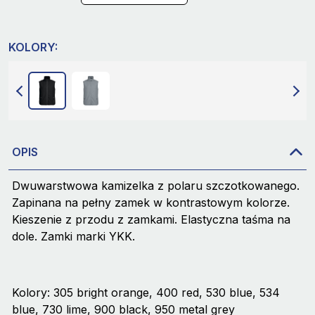
KOLORY:
OPIS
Dwuwarstwowa kamizelka z polaru szczotkowanego.
Zapinana na pełny zamek w kontrastowym kolorze.
Kieszenie z przodu z zamkami. Elastyczna taśma na
dole. Zamki marki YKK.
Kolory: 305 bright orange, 400 red, 530 blue, 534
blue, 730 lime, 900 black, 950 metal grey