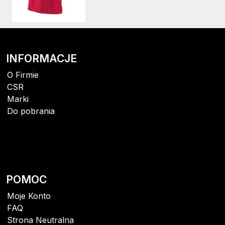
INFORMACJE
O Firmie
CSR
Marki
Do pobrania
POMOC
Moje Konto
FAQ
Strona Neutralna