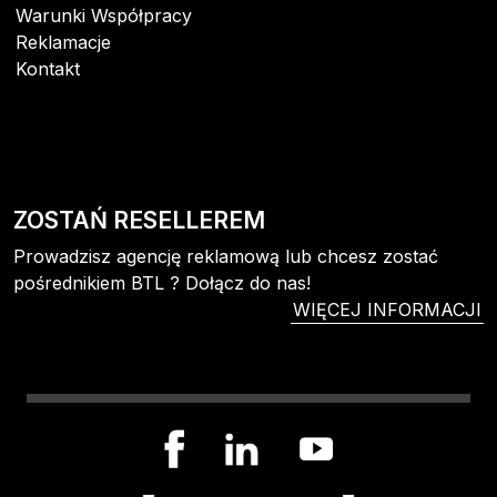
Warunki Współpracy
Reklamacje
Kontakt
ZOSTAŃ RESELLEREM
Prowadzisz agencję reklamową lub chcesz zostać
pośrednikiem BTL ? Dołącz do nas!
WIĘCEJ INFORMACJI