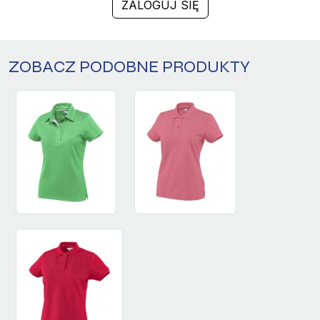
ZALOGUJ SIĘ
ZOBACZ PODOBNE PRODUKTY