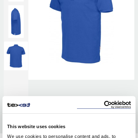
This website uses cookies
We use cookies to personalise content and ads, to