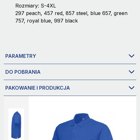
Rozmiary: S-4XL
297 peach, 457 red, 857 steel, blue 657, green
757, royal blue, 997 black
PARAMETRY
DO POBRANIA
PAKOWANIE I PRODUKCJA