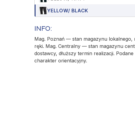
YELLOW/ BLACK
INFO:
Mag. Poznań — stan magazynu lokalnego, r
ręki. Mag. Centralny — stan magazynu cent
dostawcy, dłuższy termin realizacji. Podane 
charakter orientacyjny.