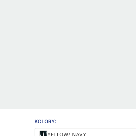
KOLORY:
YELLOW/ NAVY