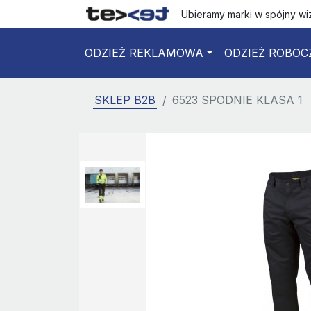
Ubieramy marki w spójny w
ODZIEŻ REKLAMOWA
ODZIEŻ ROBOC
SKLEP B2B
6523 SPODNIE KLASA 1