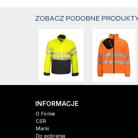
ZOBACZ PODOBNE PRODUKT
INFORMACJE
O Firmie
CSR
Marki
Do pobrania