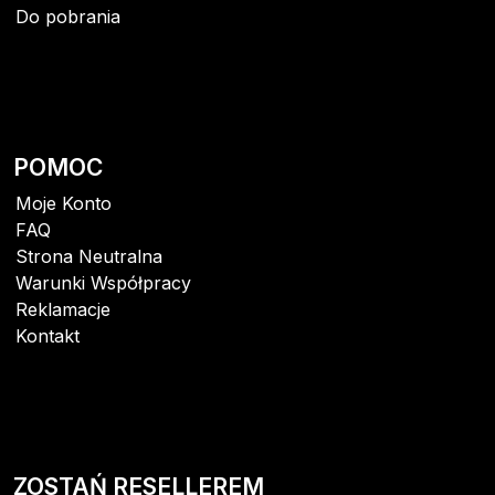
Do pobrania
POMOC
Moje Konto
FAQ
Strona Neutralna
Warunki Współpracy
Reklamacje
Kontakt
ZOSTAŃ RESELLEREM