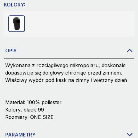
KOLORY:
OPIS
Wykonana z rozciągliwego mikropolaru, doskonale
dopasowuje się do głowy chroniąc przed zimnem.
Właściwy wybór pod kask na zimny i wietrzny dzień
Materiał: 100% poliester
Kolory: black-99
Rozmiary: ONE SIZE
PARAMETRY