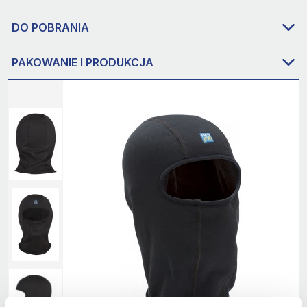
DO POBRANIA
PAKOWANIE I PRODUKCJA