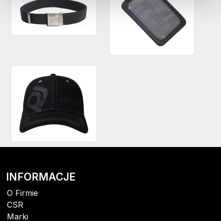
INFORMACJE
O Firmie
CSR
Marki