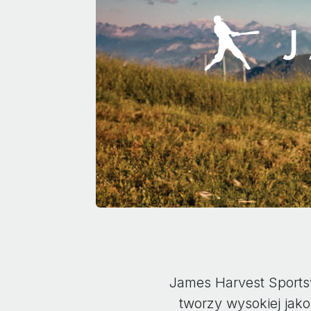
James Harvest Sports
tworzy wysokiej jak