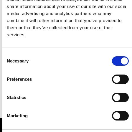
share information about your use of our site with our social
media, advertising and analytics partners who may
combine it with other information that you’ve provided to
them or that they’ve collected from your use of their
services.
Consent
Necessary
Selection
Preferences
Statistics
Marketing