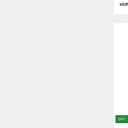
HOP
EKO