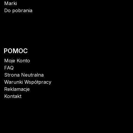
Marki
Do pobrania
POMOC
Moje Konto
FAQ
Strona Neutralna
Warunki Współpracy
Reklamacje
Kontakt