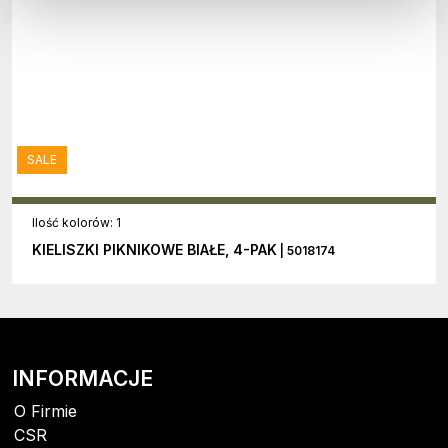
SALE
Ilość kolorów: 1
KIELISZKI PIKNIKOWE BIAŁE, 4-PAK
| 5018174
INFORMACJE
O Firmie
CSR