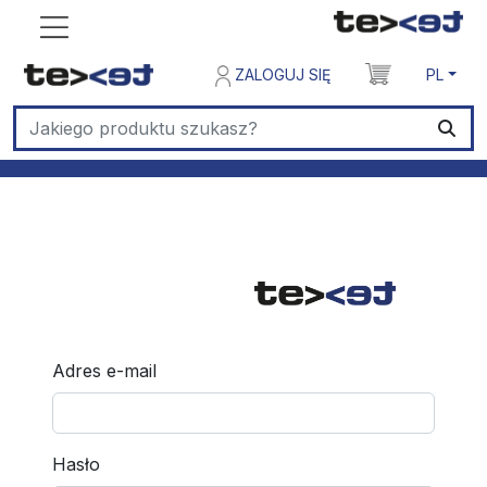
ZALOGUJ SIĘ
PL
Adres e-mail
Hasło