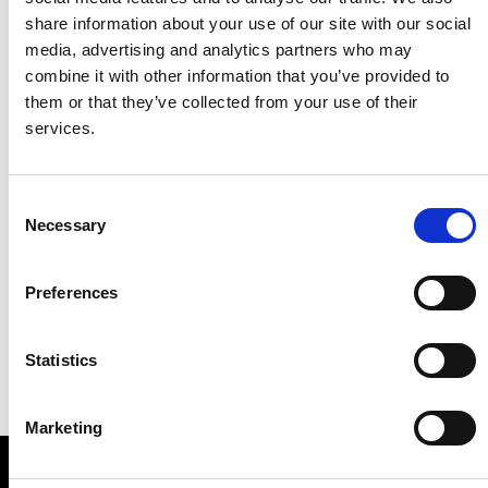
share information about your use of our site with our social
media, advertising and analytics partners who may
combine it with other information that you’ve provided to
them or that they’ve collected from your use of their
services.
Consent
Necessary
Selection
Preferences
Statistics
Marketing