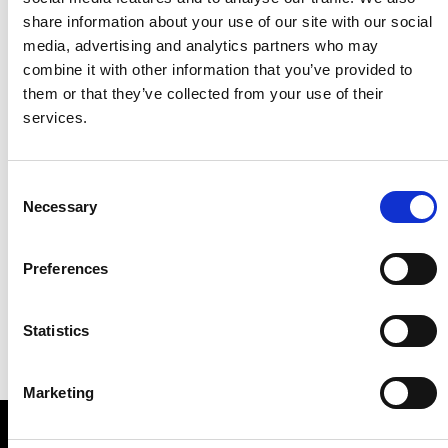
share information about your use of our site with our social
media, advertising and analytics partners who may
combine it with other information that you’ve provided to
them or that they’ve collected from your use of their
services.
Consent
Necessary
Selection
Preferences
Statistics
Marketing