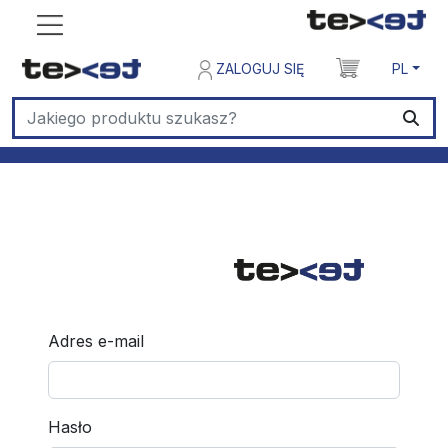
ZALOGUJ SIĘ
PL
Adres e-mail
Hasło