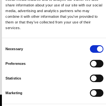
share information about your use of our site with our social
media, advertising and analytics partners who may
combine it with other information that you’ve provided to
them or that they’ve collected from your use of their
services.
Consent
Necessary
Selection
Preferences
Statistics
Marketing