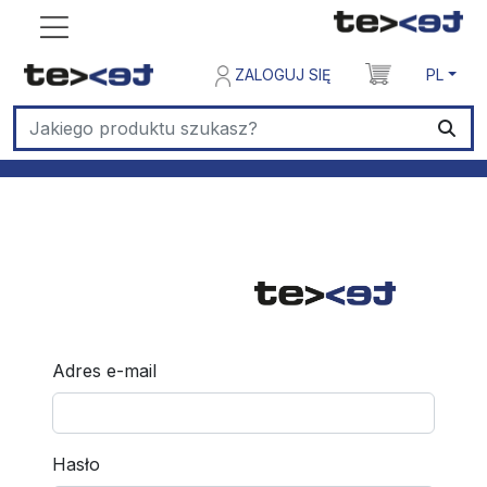
ZALOGUJ SIĘ
PL
Adres e-mail
Hasło